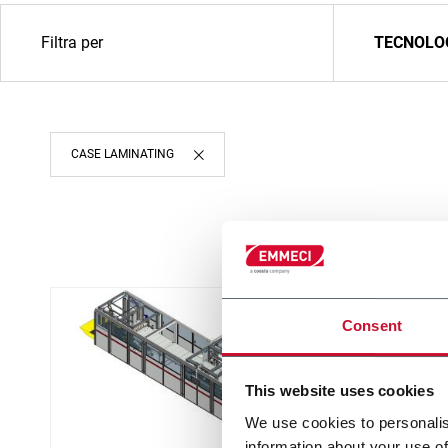
Filtra per
TECNOLO
CASE LAMINATING
Consent
This website uses cookies
We use cookies to personalis
information about your use of