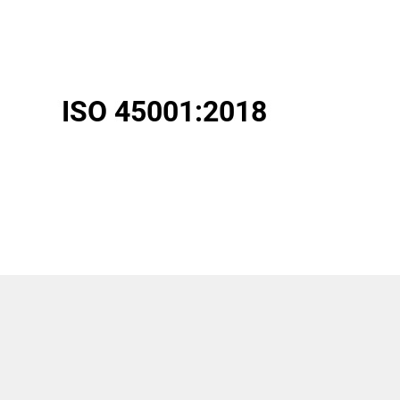
ISO 45001:2018