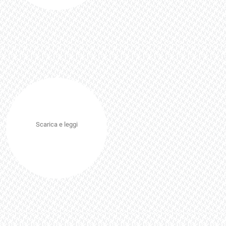
Scarica e leggi