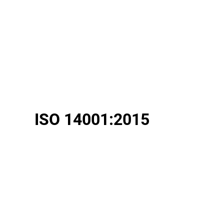
ISO 14001:2015