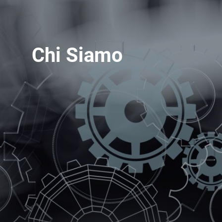
Chi Siamo