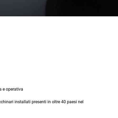
a e operativa
hinari installati presenti in oltre 40 paesi nel