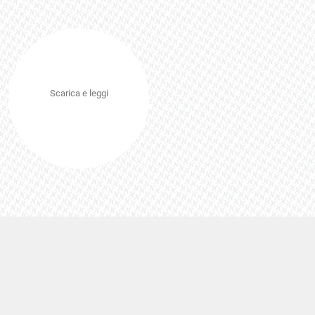
Scarica e leggi