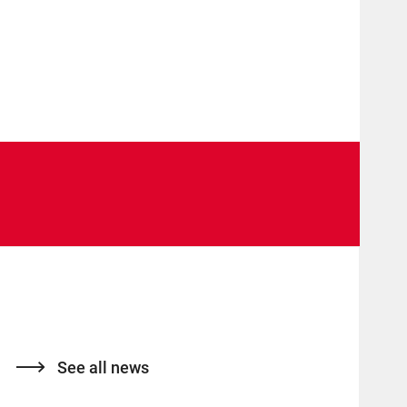
See all news