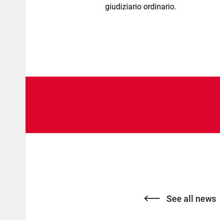
giudiziario ordinario.
See all news