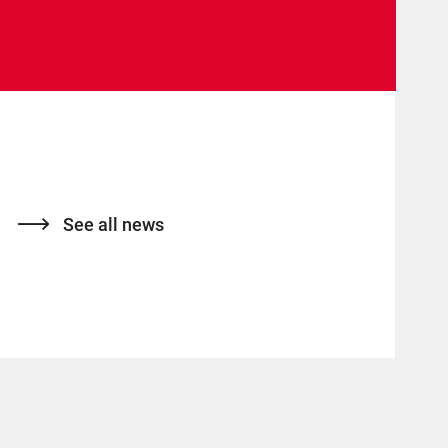
See all news