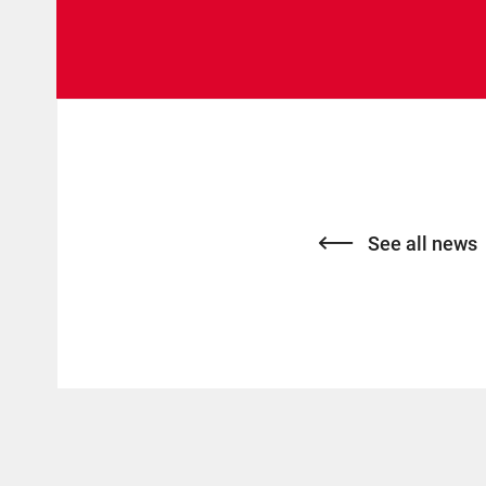
See all news