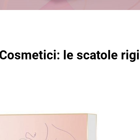
Cosmetici: le scatole rig