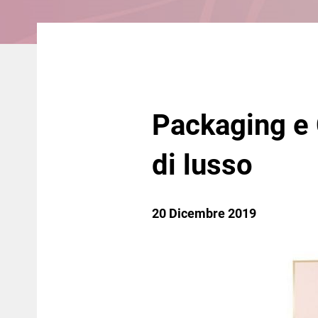
Packaging e 
di lusso
20 Dicembre 2019